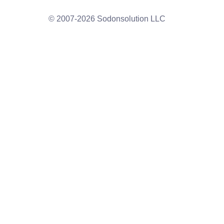
© 2007-2026 Sodonsolution LLC