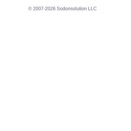
© 2007-2026 Sodonsolution LLC