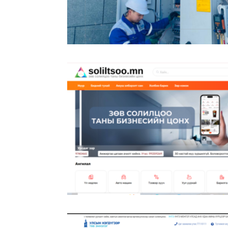
Proms.mn