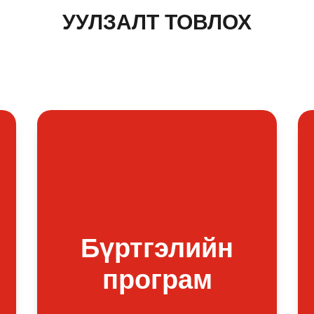
УУЛЗАЛТ ТОВЛОХ
Бүртгэлийн
програм