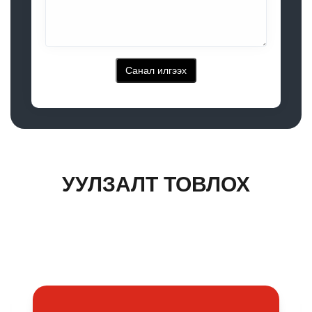
Санал илгээх
УУЛЗАЛТ ТОВЛОХ