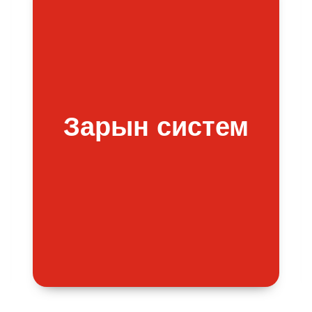
Зарын систем